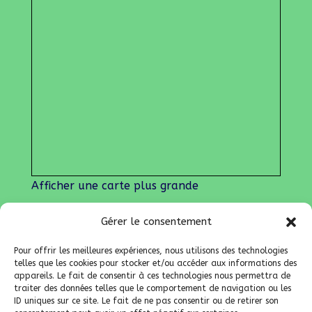
Afficher une carte plus grande
Gérer le consentement
Nos liens
Lien admin
Pour offrir les meilleures expériences, nous utilisons des technologies
Mentions légales
telles que les cookies pour stocker et/ou accéder aux informations des
appareils. Le fait de consentir à ces technologies nous permettra de
traiter des données telles que le comportement de navigation ou les
ID uniques sur ce site. Le fait de ne pas consentir ou de retirer son