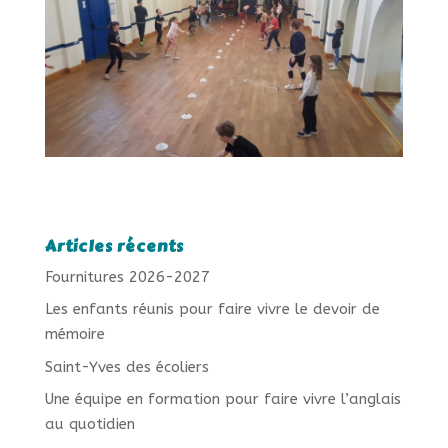
Articles récents
Fournitures 2026-2027
Les enfants réunis pour faire vivre le devoir de
mémoire
Saint-Yves des écoliers
Une équipe en formation pour faire vivre l’anglais
au quotidien