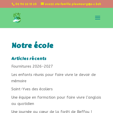
02 96 22 15 23
eco22.ste-famille.pleumeurg@e-c.bzh
Notre école
Articles récents
Fournitures 2026-2027
Les enfants réunis pour faire vivre le devoir de
mémoire
Saint-Yves des écoliers
Une équipe en formation pour faire vivre l’anglais
au quotidien
Une journée au cœur de la forêt de Beffou !