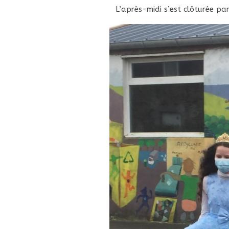
L’après-midi s’est clôturée par