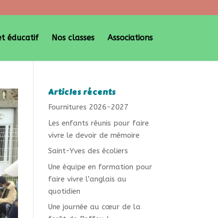
et éducatif
Nos classes
Associations
Articles récents
Fournitures 2026-2027
Les enfants réunis pour faire
vivre le devoir de mémoire
Saint-Yves des écoliers
Une équipe en formation pour
faire vivre l’anglais au
quotidien
Une journée au cœur de la