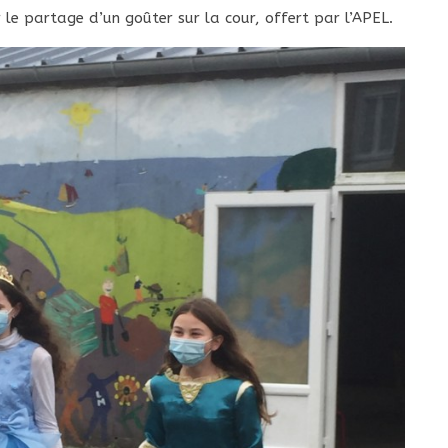
 le partage d’un goûter sur la cour, offert par l’APEL.