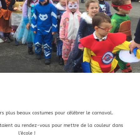
urs plus beaux costumes pour célébrer le carnaval.
 étaient au rendez-vous pour mettre de la couleur dans
l’école !