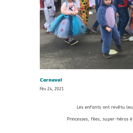
Carnaval
Fév 24, 2021
Les enfants ont revêtu le
Princesses, fées, super-héros