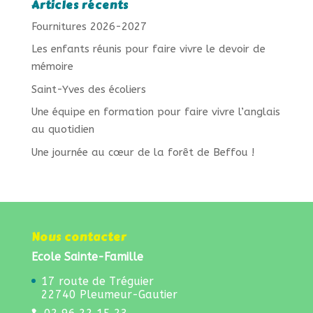
Articles récents
Fournitures 2026-2027
Les enfants réunis pour faire vivre le devoir de
mémoire
Saint-Yves des écoliers
Une équipe en formation pour faire vivre l’anglais
au quotidien
Une journée au cœur de la forêt de Beffou !
Nous contacter
Ecole Sainte-Famille
17 route de Tréguier
22740 Pleumeur-Gautier