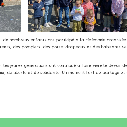
, de nombreux enfants ont participé à la cérémonie organisée
rents, des pompiers, des porte-drapeaux et des habitants v
 les jeunes générations ont contribué à faire vivre le devoir d
ix, de liberté et de solidarité. Un moment fort de partage et