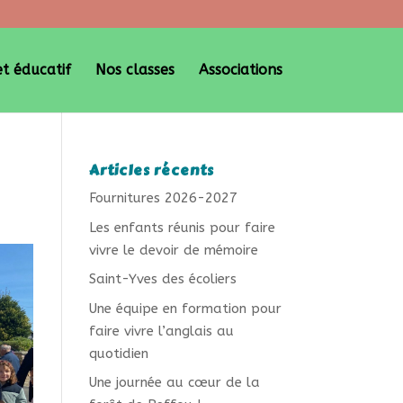
et éducatif
Nos classes
Associations
Articles récents
Fournitures 2026-2027
Les enfants réunis pour faire
vivre le devoir de mémoire
Saint-Yves des écoliers
Une équipe en formation pour
faire vivre l’anglais au
quotidien
Une journée au cœur de la