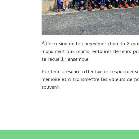
À l’occasion de la commémoration du 8 mai
monument aux morts, entourés de leurs pa
se recueillir ensemble.
Par leur présence attentive et respectueuse,
mémoire et à transmettre les valeurs de pa
souvenir.