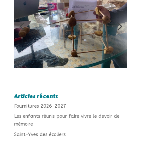
Articles récents
Fournitures 2026-2027
Les enfants réunis pour faire vivre le devoir de
mémoire
Saint-Yves des écoliers