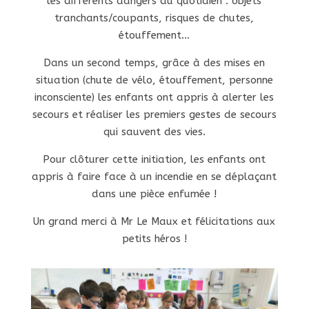
les différents dangers du quotidien : objets
tranchants/coupants, risques de chutes,
étouffement…
Dans un second temps, grâce à des mises en
situation (chute de vélo, étouffement, personne
inconsciente) les enfants ont appris à alerter les
secours et réaliser les premiers gestes de secours
qui sauvent des vies.
Pour clôturer cette initiation, les enfants ont
appris à faire face à un incendie en se déplaçant
dans une pièce enfumée !
Un grand merci à Mr Le Maux et félicitations aux
petits héros !