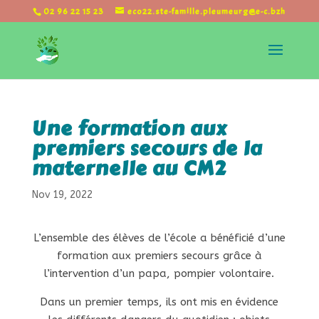
02 96 22 15 23
eco22.ste-famille.pleumeurg@e-c.bzh
Une formation aux
premiers secours de la
maternelle au CM2
Nov 19, 2022
L’ensemble des élèves de l’école a bénéficié d’une
formation aux premiers secours grâce à
l’intervention d’un papa, pompier volontaire.
Dans un premier temps, ils ont mis en évidence