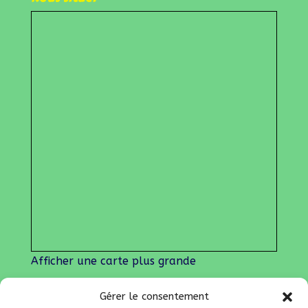
Afficher une carte plus grande
Gérer le consentement
Nos liens