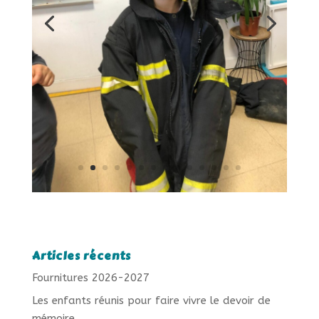
Articles récents
Fournitures 2026-2027
Les enfants réunis pour faire vivre le devoir de
mémoire