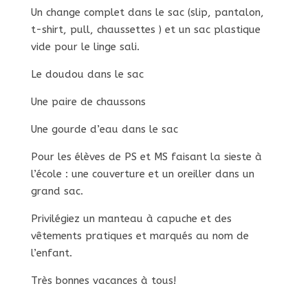
Un change complet dans le sac (slip, pantalon,
t-shirt, pull, chaussettes ) et un sac plastique
vide pour le linge sali.
Le doudou dans le sac
Une paire de chaussons
Une gourde d’eau dans le sac
Pour les élèves de PS et MS faisant la sieste à
l’école : une couverture et un oreiller dans un
grand sac.
Privilégiez un manteau à capuche et des
vêtements pratiques et marqués au nom de
l’enfant.
Très bonnes vacances à tous!