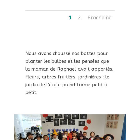
1
2
Prochaine
Nous avons chaussé nos bottes pour
planter les bulbes et les pensées que
la maman de Raphaël avait apportés.
Fleurs, arbres fruitiers, jardinières : le
jardin de l’école prend forme petit à
petit.