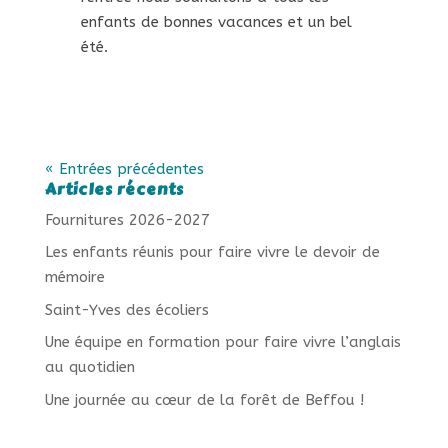
enfants de bonnes vacances et un bel
été.
« Entrées précédentes
Articles récents
Fournitures 2026-2027
Les enfants réunis pour faire vivre le devoir de
mémoire
Saint-Yves des écoliers
Une équipe en formation pour faire vivre l’anglais
au quotidien
Une journée au cœur de la forêt de Beffou !