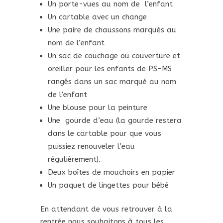
Un porte-vues au nom de l’enfant
Un cartable avec un change
Une paire de chaussons marqués au
nom de l’enfant
Un sac de couchage ou couverture et
oreiller pour les enfants de PS-MS
rangés dans un sac marqué au nom
de l’enfant
Une blouse pour la peinture
Une gourde d’eau (la gourde restera
dans le cartable pour que vous
puissiez renouveler l’eau
régulièrement).
Deux boîtes de mouchoirs en papier
Un paquet de lingettes pour bébé
En attendant de vous retrouver à la
rentrée nous souhaitons à tous les