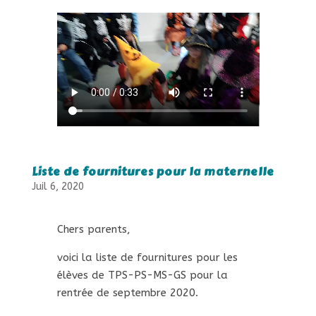
Liste de fournitures pour la maternelle
Juil 6, 2020
Chers parents,
voici la liste de fournitures pour les
élèves de TPS-PS-MS-GS pour la
rentrée de septembre 2020.