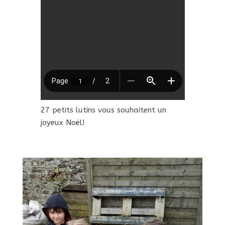
27 petits lutins vous souhaitent un
joyeux Noël!