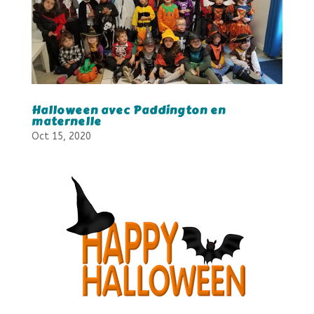
Halloween avec Paddington en
maternelle
Oct 15, 2020