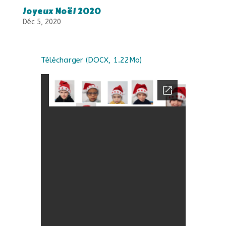
Joyeux Noël 2020
Déc 5, 2020
Télécharger (DOCX, 1.22Mo)