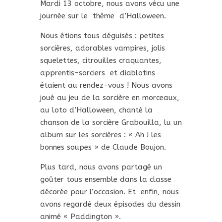
Mardi 13 octobre, nous avons vécu une
journée sur le thème d’Halloween.
Nous étions tous déguisés : petites
sorcières, adorables vampires, jolis
squelettes, citrouilles craquantes,
apprentis-sorciers et diablotins
étaient au rendez-vous ! Nous avons
joué au jeu de la sorcière en morceaux,
au loto d’Halloween, chanté la
chanson de la sorcière Grabouilla, lu un
album sur les sorcières : « Ah ! les
bonnes soupes » de Claude Boujon.
Plus tard, nous avons partagé un
goûter tous ensemble dans la classe
décorée pour l’occasion. Et enfin, nous
avons regardé deux épisodes du dessin
animé « Paddington ».