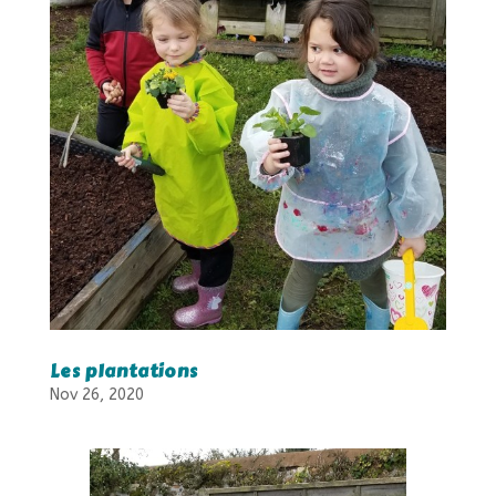
Les plantations
Nov 26, 2020