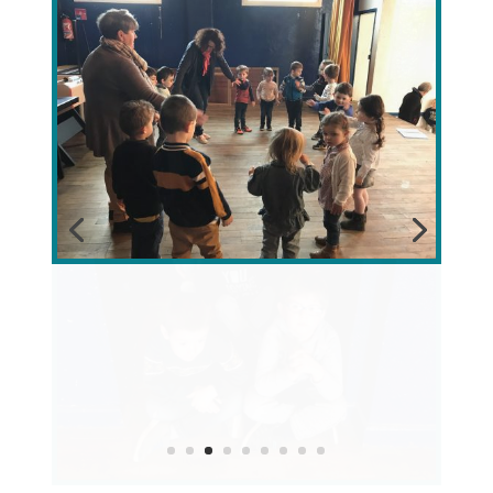
Articles récents
Fournitures 2026-2027
Les enfants réunis pour faire vivre le devoir de
mémoire