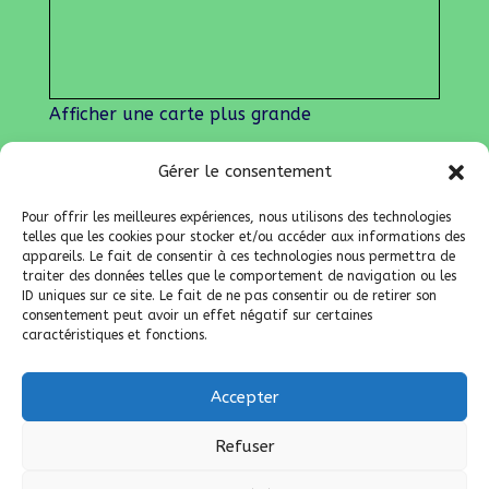
Mentions légales
Gérer le consentement
Pour offrir les meilleures expériences, nous utilisons des technologies
telles que les cookies pour stocker et/ou accéder aux informations des
appareils. Le fait de consentir à ces technologies nous permettra de
traiter des données telles que le comportement de navigation ou les
ID uniques sur ce site. Le fait de ne pas consentir ou de retirer son
consentement peut avoir un effet négatif sur certaines
caractéristiques et fonctions.
Accepter
Refuser