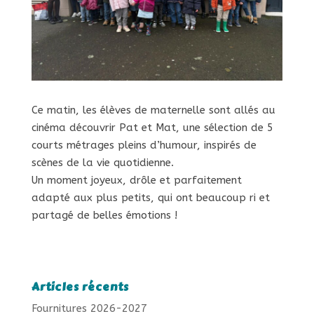
Ce matin, les élèves de maternelle sont allés au
cinéma découvrir Pat et Mat, une sélection de 5
courts métrages pleins d’humour, inspirés de
scènes de la vie quotidienne.
Un moment joyeux, drôle et parfaitement
adapté aux plus petits, qui ont beaucoup ri et
partagé de belles émotions !
Articles récents
Fournitures 2026-2027