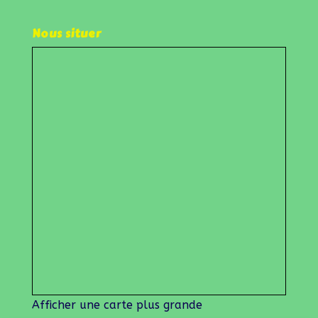
Nous situer
Afficher une carte plus grande