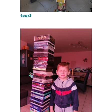
tour3