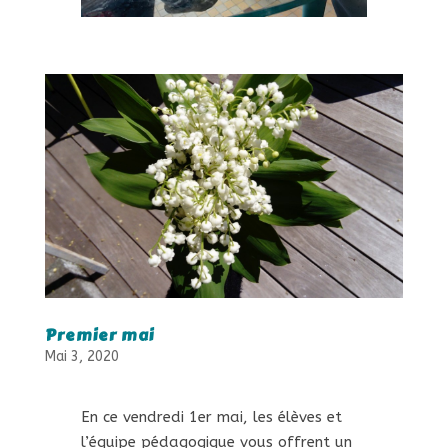
Premier mai
Mai 3, 2020
En ce vendredi 1er mai, les élèves et
l’équipe pédagogique vous offrent un