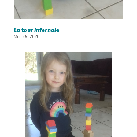
La tour infernale
Mar 26, 2020