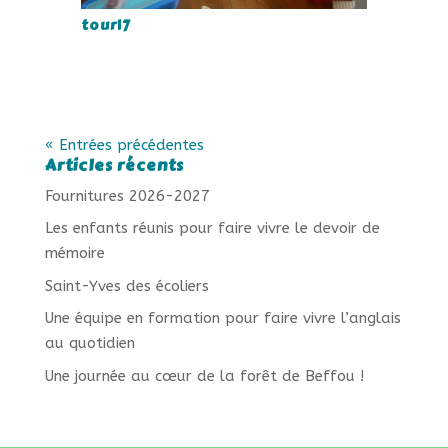
tour17
« Entrées précédentes
Articles récents
Fournitures 2026-2027
Les enfants réunis pour faire vivre le devoir de
mémoire
Saint-Yves des écoliers
Une équipe en formation pour faire vivre l’anglais