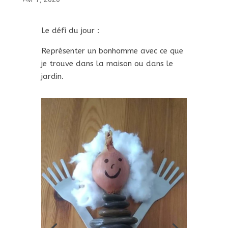
Le défi du bonhomme
Avr 7, 2020
Le défi du jour :
Représenter un bonhomme avec ce que
je trouve dans la maison ou dans le
jardin.