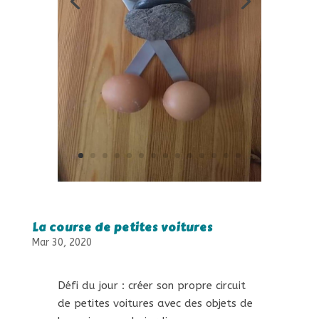
La course de petites voitures