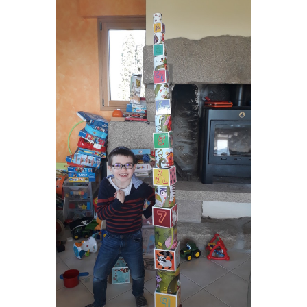
tour2