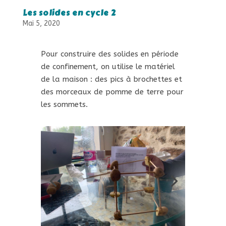
Les solides en cycle 2
Mai 5, 2020
Pour construire des solides en période
de confinement, on utilise le matériel
de la maison : des pics à brochettes et
des morceaux de pomme de terre pour
les sommets.