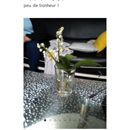
peu de bonheur !